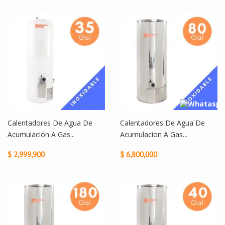
Calentadores De Agua De
Calentadores De Agua De
Acumulación A Gas...
Acumulacion A Gas...
$ 2,999,900
$ 6,800,000