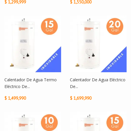
$ 1,299,999
$ 1,550,000
Calentador De Agua Termo
Calentador De Agua Eléctrico
Eléctrico De...
De...
$ 1,499,990
$ 1,699,990