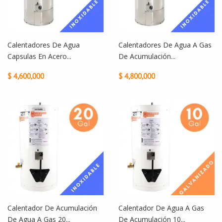
Calentadores De Agua
Calentadores De Agua A Gas
Capsulas En Acero...
De Acumulación...
$ 4,600,000
$ 4,800,000
Calentador De Acumulación
Calentador De Agua A Gas
De Agua A Gas 20...
De Acumulación 10...