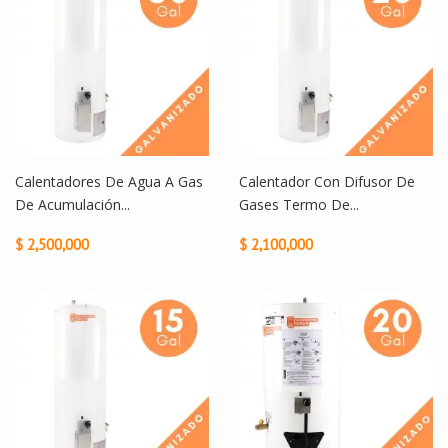
Calentadores De Agua A Gas
Calentador Con Difusor De
De Acumulación...
Gases Termo De...
$ 2,500,000
$ 2,100,000