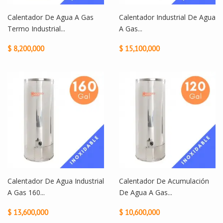
Calentador De Agua A Gas
Calentador Industrial De Agua
Termo Industrial...
A Gas...
$ 8,200,000
$ 15,100,000
Calentador De Agua Industrial
Calentador De Acumulación
A Gas 160...
De Agua A Gas...
$ 13,600,000
$ 10,600,000