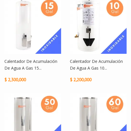
Calentador De Acumulación
Calentador De Acumulación
De Agua A Gas 15...
De Agua A Gas 10...
$ 2,300,000
$ 2,200,000