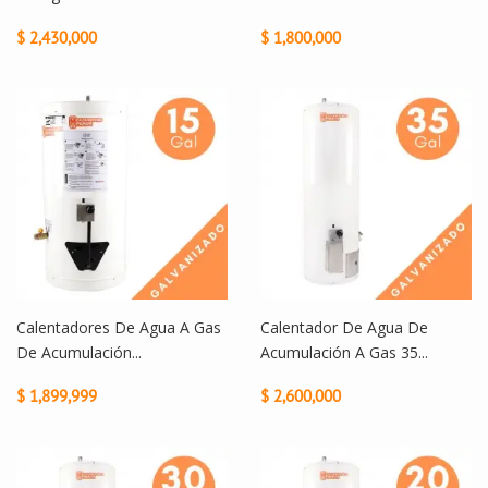
$ 2,430,000
$ 1,800,000
Calentadores De Agua A Gas
Calentador De Agua De
De Acumulación...
Acumulación A Gas 35...
$ 1,899,999
$ 2,600,000