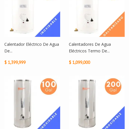
Calentador Eléctrico De Agua
Calentadores De Agua
De...
Eléctricos Termo De...
$ 1,399,999
$ 1,099,000