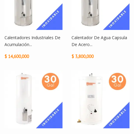
Calentadores Industriales De
Calentador De Agua Capsula
Acumulación...
De Acero...
$ 14,600,000
$ 3,800,000