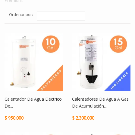
Premium.
Ordenar por:
Calentador De Agua Eléctrico
Calentadores De Agua A Gas
De...
De Acumulación...
$ 950,000
$ 2,300,000