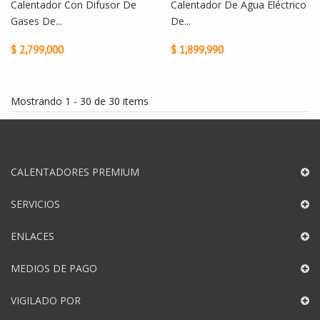
Calentador Con Difusor De
Calentador De Agua Eléctrico
Gases De...
De...
$ 2,799,000
$ 1,899,990
Mostrando 1 - 30 de 30 items
CALENTADORES PREMIUM
SERVICIOS
ENLACES
MEDIOS DE PAGO
VIGILADO POR