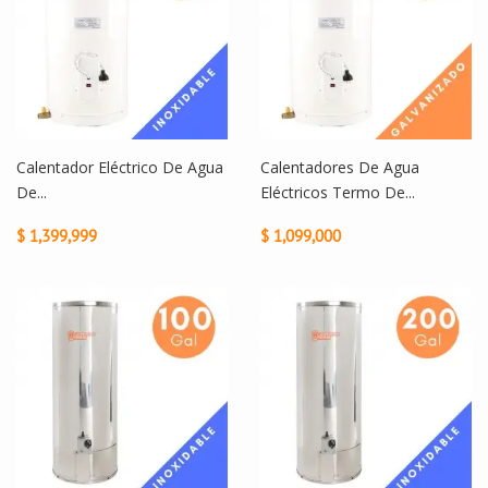
Calentador Eléctrico De Agua
Calentadores De Agua
De...
Eléctricos Termo De...
$ 1,399,999
$ 1,099,000