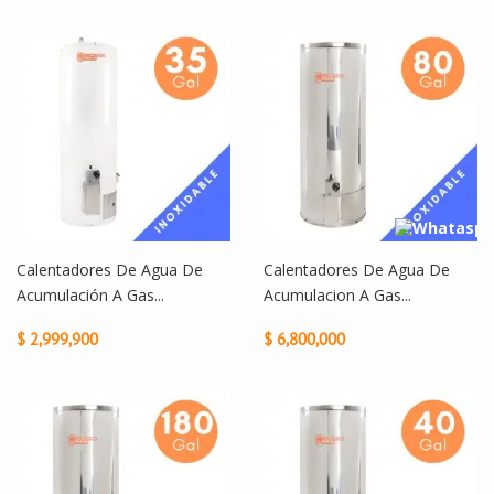
Calentadores De Agua De
Calentadores De Agua De
Acumulación A Gas...
Acumulacion A Gas...
$ 2,999,900
$ 6,800,000