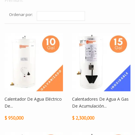
Premium.
Ordenar por:
Calentador De Agua Eléctrico
Calentadores De Agua A Gas
De...
De Acumulación...
$ 950,000
$ 2,300,000