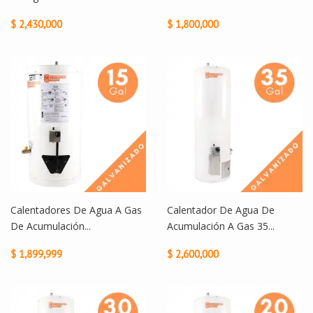
$ 2,430,000
$ 1,800,000
Calentadores De Agua A Gas
Calentador De Agua De
De Acumulación...
Acumulación A Gas 35...
$ 1,899,999
$ 2,600,000