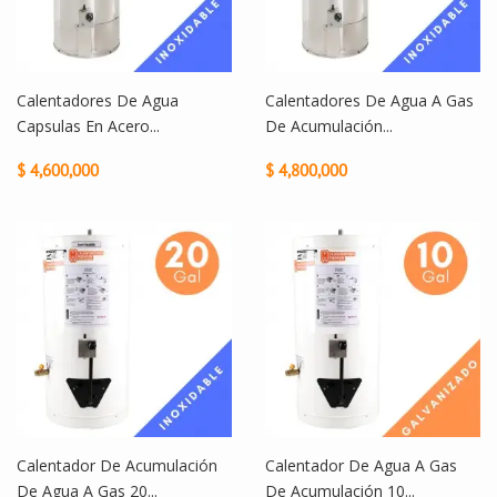
Calentadores De Agua
Calentadores De Agua A Gas
Capsulas En Acero...
De Acumulación...
$ 4,600,000
$ 4,800,000
Calentador De Acumulación
Calentador De Agua A Gas
De Agua A Gas 20...
De Acumulación 10...