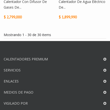
Calentador Con Difusor De
Calentador De Agua Eléctrico
Gases De...
De...
$ 2,799,000
$ 1,899,990
Mostrando 1 - 30 de 30 items
CALENTADORES PREMIUM
SERVICIOS
ENLACES
MEDIOS DE PAGO
VIGILADO POR