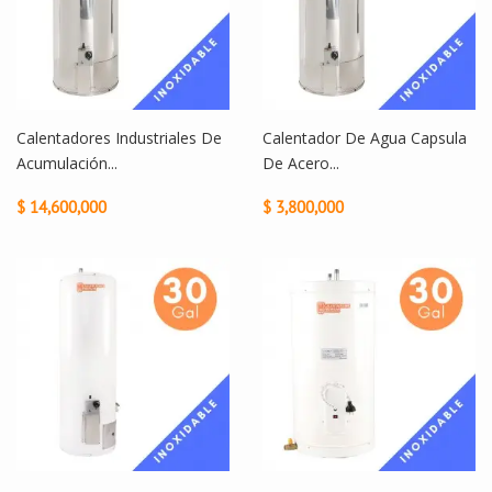
Calentadores Industriales De
Calentador De Agua Capsula
Acumulación...
De Acero...
$ 14,600,000
$ 3,800,000