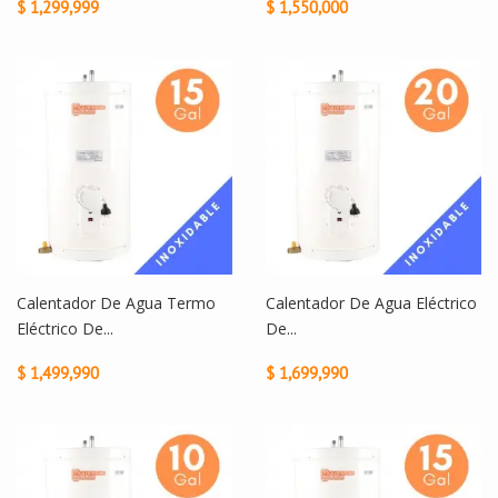
$ 1,299,999
$ 1,550,000
Calentador De Agua Termo
Calentador De Agua Eléctrico
Eléctrico De...
De...
$ 1,499,990
$ 1,699,990