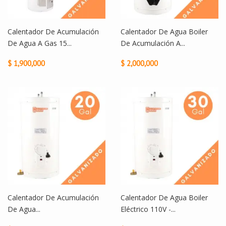
Calentador De Acumulación
Calentador De Agua Boiler
De Agua A Gas 15...
De Acumulación A...
$ 1,900,000
$ 2,000,000
Calentador De Acumulación
Calentador De Agua Boiler
De Agua...
Eléctrico 110V -...