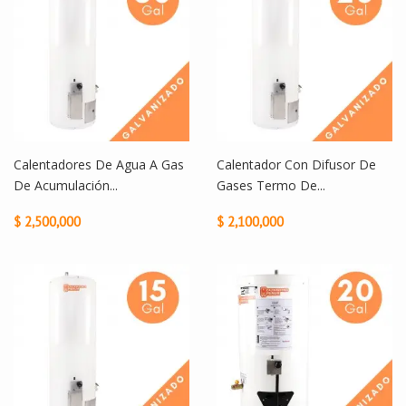
Calentadores De Agua A Gas
Calentador Con Difusor De
De Acumulación...
Gases Termo De...
$ 2,500,000
$ 2,100,000