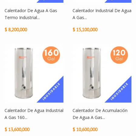
Calentador De Agua A Gas
Calentador Industrial De Agua
Termo Industrial...
A Gas...
$ 8,200,000
$ 15,100,000
Calentador De Agua Industrial
Calentador De Acumulación
A Gas 160...
De Agua A Gas...
$ 13,600,000
$ 10,600,000