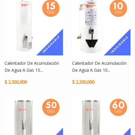
Calentador De Acumulación
Calentador De Acumulación
De Agua A Gas 15...
De Agua A Gas 10...
$ 2,300,000
$ 2,200,000