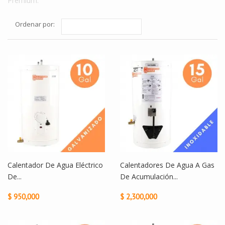
Premium.
Ordenar por:
Calentador De Agua Eléctrico
Calentadores De Agua A Gas
De...
De Acumulación...
$ 950,000
$ 2,300,000