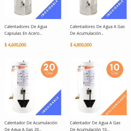
Calentadores De Agua
Calentadores De Agua A Gas
Capsulas En Acero...
De Acumulación...
$ 4,600,000
$ 4,800,000
Calentador De Acumulación
Calentador De Agua A Gas
De Agua A Gas 20...
De Acumulación 10...