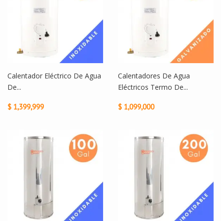
Calentador Eléctrico De Agua
Calentadores De Agua
De...
Eléctricos Termo De...
$ 1,399,999
$ 1,099,000