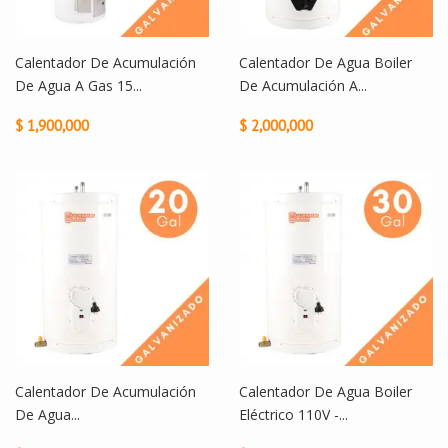
Calentador De Acumulación
Calentador De Agua Boiler
De Agua A Gas 15...
De Acumulación A...
$ 1,900,000
$ 2,000,000
Calentador De Acumulación
Calentador De Agua Boiler
De Agua...
Eléctrico 110V -...