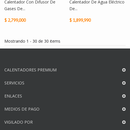
Calentador Con Difusor De
Calentador De Agua Eléctrico
Gases De...
De...
$ 2,799,000
$ 1,899,990
Mostrando 1 - 30 de 30 items
CALENTADORES PREMIUM
SERVICIOS
ENLACES
MEDIOS DE PAGO
VIGILADO POR