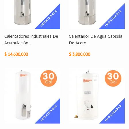
Calentadores Industriales De
Calentador De Agua Capsula
Acumulación...
De Acero...
$ 14,600,000
$ 3,800,000