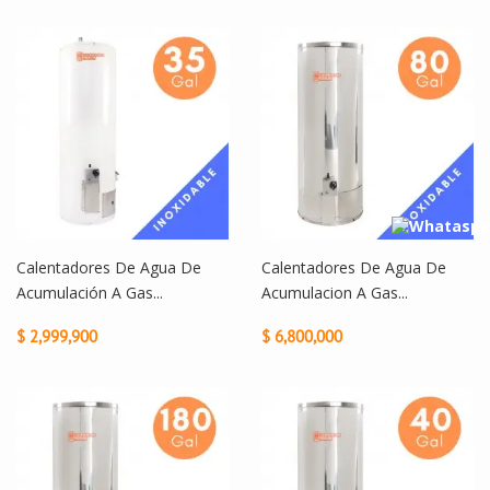
Calentadores De Agua De
Calentadores De Agua De
Acumulación A Gas...
Acumulacion A Gas...
$ 2,999,900
$ 6,800,000