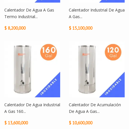
Calentador De Agua A Gas
Calentador Industrial De Agua
Termo Industrial...
A Gas...
$ 8,200,000
$ 15,100,000
Calentador De Agua Industrial
Calentador De Acumulación
A Gas 160...
De Agua A Gas...
$ 13,600,000
$ 10,600,000