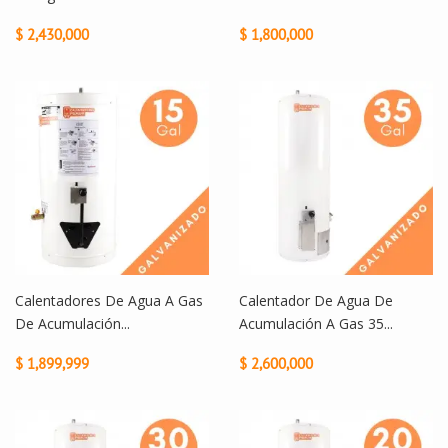
$ 2,430,000
$ 1,800,000
Calentadores De Agua A Gas
Calentador De Agua De
De Acumulación...
Acumulación A Gas 35...
$ 1,899,999
$ 2,600,000