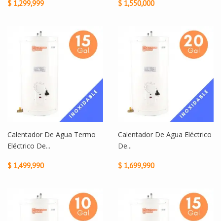
$ 1,299,999
$ 1,550,000
Calentador De Agua Termo
Calentador De Agua Eléctrico
Eléctrico De...
De...
$ 1,499,990
$ 1,699,990