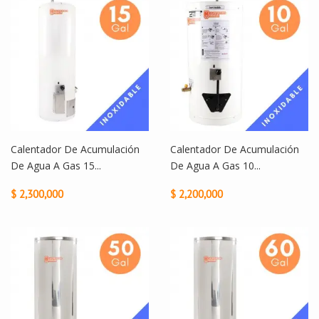
Calentador De Acumulación
Calentador De Acumulación
De Agua A Gas 15...
De Agua A Gas 10...
$ 2,300,000
$ 2,200,000