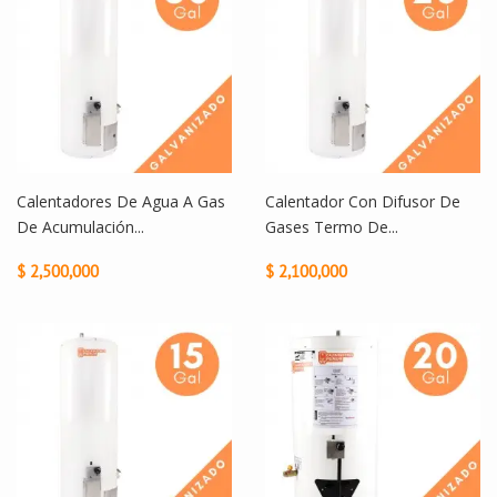
Calentadores De Agua A Gas
Calentador Con Difusor De
De Acumulación...
Gases Termo De...
$ 2,500,000
$ 2,100,000