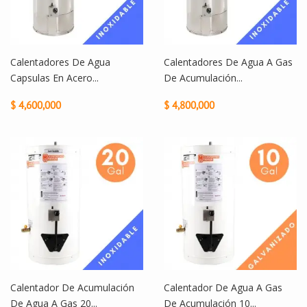
Calentadores De Agua
Calentadores De Agua A Gas
Capsulas En Acero...
De Acumulación...
$ 4,600,000
$ 4,800,000
Calentador De Acumulación
Calentador De Agua A Gas
De Agua A Gas 20...
De Acumulación 10...