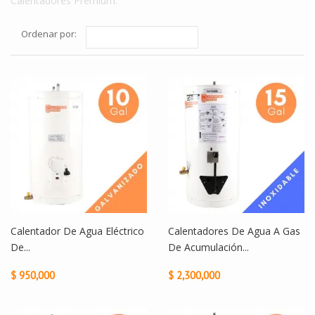
Calentadores Premium.
Ordenar por:
Calentador De Agua Eléctrico
Calentadores De Agua A Gas
De...
De Acumulación...
$ 950,000
$ 2,300,000