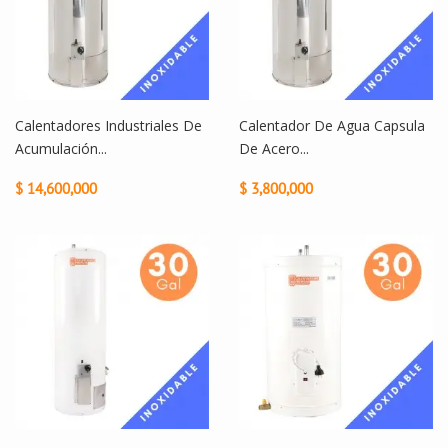
Calentadores Industriales De
Calentador De Agua Capsula
Acumulación...
De Acero...
$ 14,600,000
$ 3,800,000