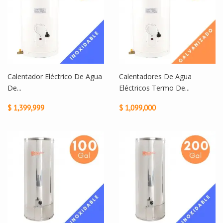
Calentador Eléctrico De Agua
Calentadores De Agua
De...
Eléctricos Termo De...
$ 1,399,999
$ 1,099,000