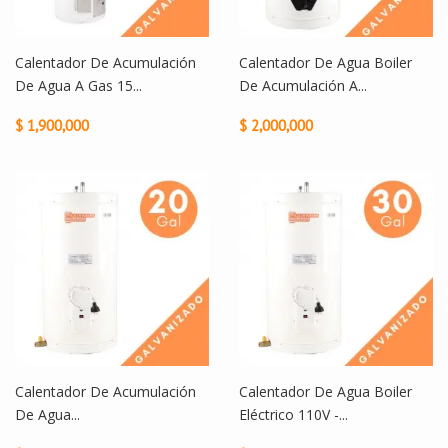
Calentador De Acumulación
Calentador De Agua Boiler
De Agua A Gas 15...
De Acumulación A...
$ 1,900,000
$ 2,000,000
Calentador De Acumulación
Calentador De Agua Boiler
De Agua...
Eléctrico 110V -...