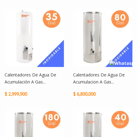
Calentadores De Agua De
Calentadores De Agua De
Acumulación A Gas...
Acumulacion A Gas...
$ 2,999,900
$ 6,800,000