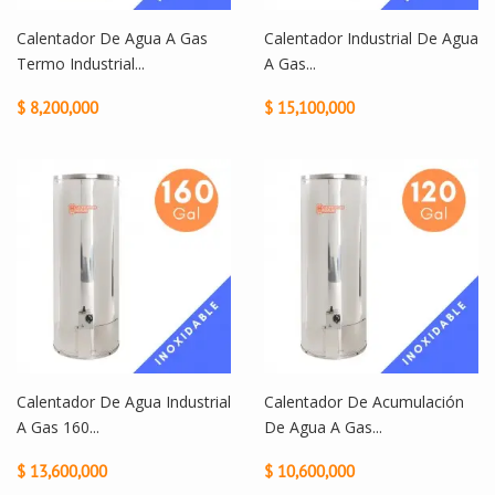
Calentador De Agua A Gas
Calentador Industrial De Agua
Termo Industrial...
A Gas...
$ 8,200,000
$ 15,100,000
Calentador De Agua Industrial
Calentador De Acumulación
A Gas 160...
De Agua A Gas...
$ 13,600,000
$ 10,600,000