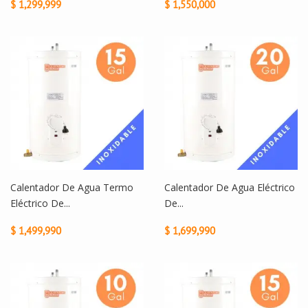
$ 1,299,999
$ 1,550,000
Calentador De Agua Termo
Calentador De Agua Eléctrico
Eléctrico De...
De...
$ 1,499,990
$ 1,699,990