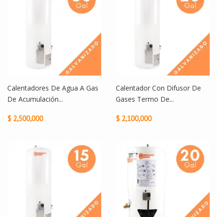
Calentadores De Agua A Gas
Calentador Con Difusor De
De Acumulación...
Gases Termo De...
$ 2,500,000
$ 2,100,000