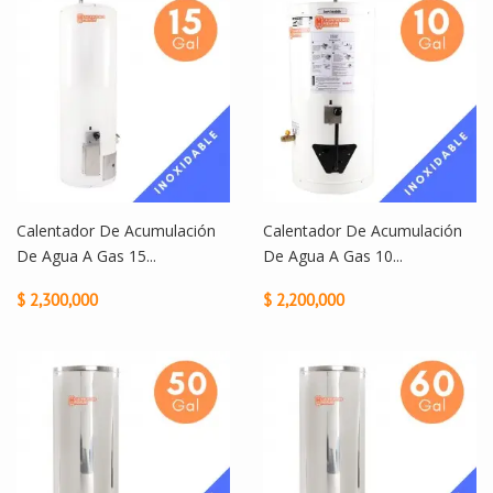
Calentador De Acumulación
Calentador De Acumulación
De Agua A Gas 15...
De Agua A Gas 10...
$ 2,300,000
$ 2,200,000