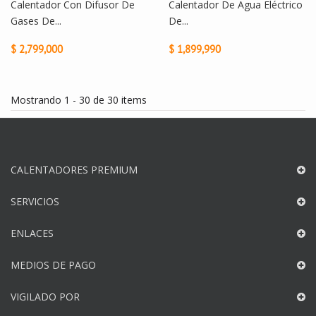
Calentador Con Difusor De
Calentador De Agua Eléctrico
Gases De...
De...
$ 2,799,000
$ 1,899,990
Mostrando 1 - 30 de 30 items
CALENTADORES PREMIUM
SERVICIOS
ENLACES
MEDIOS DE PAGO
VIGILADO POR