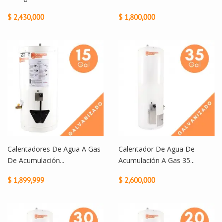
$ 2,430,000
$ 1,800,000
Calentadores De Agua A Gas
Calentador De Agua De
De Acumulación...
Acumulación A Gas 35...
$ 1,899,999
$ 2,600,000