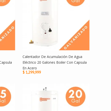
Calentador De Acumulación De Agua
Capsula
Eléctrico 20 Galones Boiler Con Capsula
En Acero
$ 1,299,999