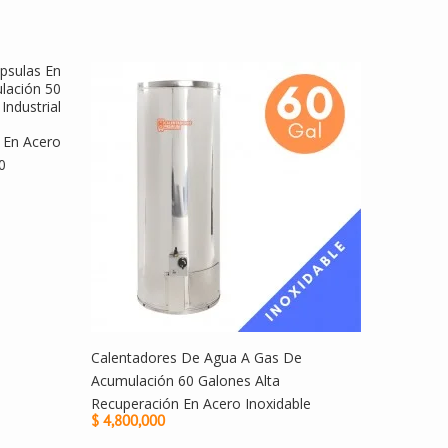
 En Acero
0
Calentadores De Agua A Gas De
Acumulación 60 Galones Alta
Recuperación En Acero Inoxidable
$ 4,800,000