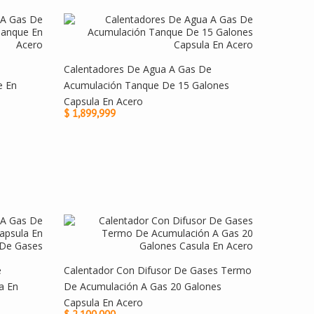
Calentadores De Agua A Gas De
e En
Acumulación Tanque De 15 Galones
Capsula En Acero
$ 1,899,999
e
Calentador Con Difusor De Gases Termo
a En
De Acumulación A Gas 20 Galones
Capsula En Acero