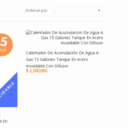
Ordenar por:
Calentador De Acumulación De Agua A
Gas 15 Galones Tanque En Acero
Inoxidable Con Difusor
$ 2,300,000
e
a En