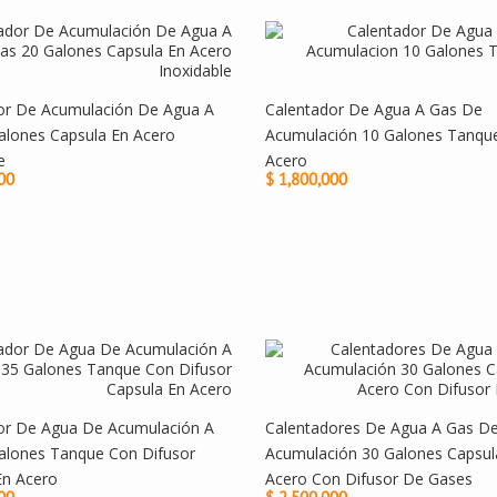
or De Acumulación De Agua A
Calentador De Agua A Gas De
alones Capsula En Acero
Acumulación 10 Galones Tanqu
e
Acero
00
$ 1,800,000
or De Agua De Acumulación A
Calentadores De Agua A Gas D
alones Tanque Con Difusor
Acumulación 30 Galones Capsul
En Acero
Acero Con Difusor De Gases