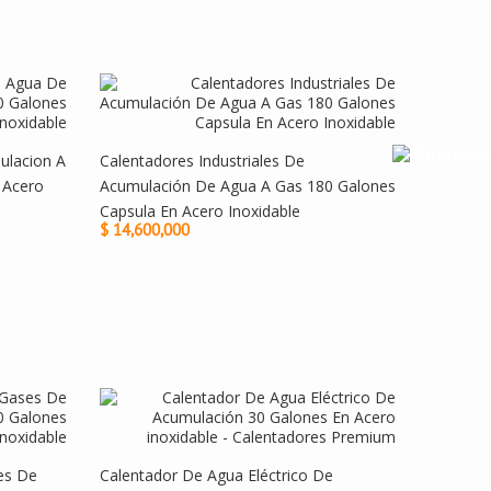
ulacion A
Calentadores Industriales De
r Acero
Acumulación De Agua A Gas 180 Galones
Capsula En Acero Inoxidable
$ 14,600,000
es De
Calentador De Agua Eléctrico De