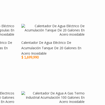
trico De
Calentador De Agua Eléctrico De
as En
Acumulación Tanque De 20 Galones En
Acero Inoxidable
$ 1,699,990