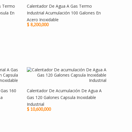
os Termo
Calentador De Agua A Gas Termo
sula En
Industrial Acumulación 100 Galones En
Acero Inoxidable
$ 8,200,000
A Gas 160
Calentador De Acumulación De Agua A
la
Gas 120 Galones Capsula Inoxidable
Industrial
$ 10,600,000