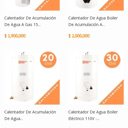
Calentador De Acumulación
Calentador De Agua Boiler
De Agua A Gas 15...
De Acumulación A...
$ 1,900,000
$ 2,000,000
Calentador De Acumulación
Calentador De Agua Boiler
De Agua...
Eléctrico 110V -...