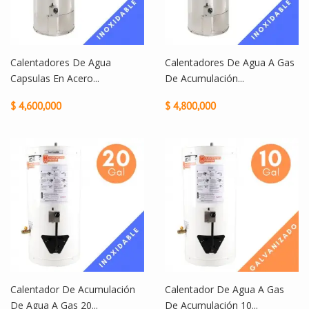
Calentadores De Agua
Calentadores De Agua A Gas
Capsulas En Acero...
De Acumulación...
$ 4,600,000
$ 4,800,000
Calentador De Acumulación
Calentador De Agua A Gas
De Agua A Gas 20...
De Acumulación 10...