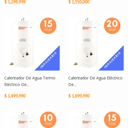
$ 1,299,999
$ 1,550,000
Calentador De Agua Termo
Calentador De Agua Eléctrico
Eléctrico De...
De...
$ 1,499,990
$ 1,699,990