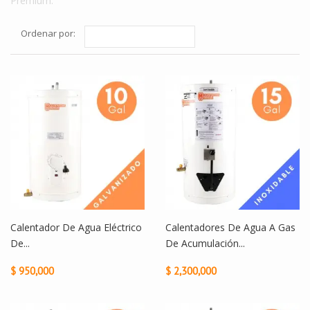
Premium.
Ordenar por:
Calentador De Agua Eléctrico
Calentadores De Agua A Gas
De...
De Acumulación...
$ 950,000
$ 2,300,000