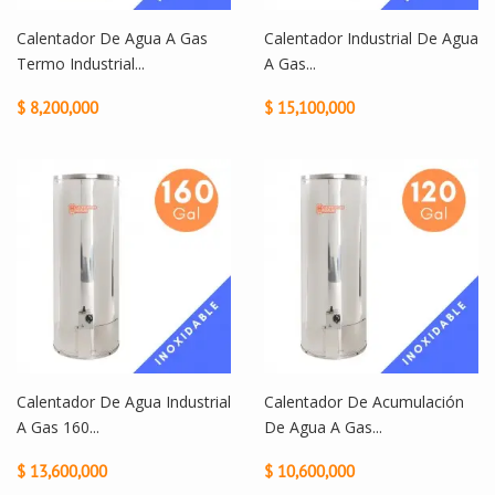
Calentador De Agua A Gas
Calentador Industrial De Agua
Termo Industrial...
A Gas...
$ 8,200,000
$ 15,100,000
Calentador De Agua Industrial
Calentador De Acumulación
A Gas 160...
De Agua A Gas...
$ 13,600,000
$ 10,600,000