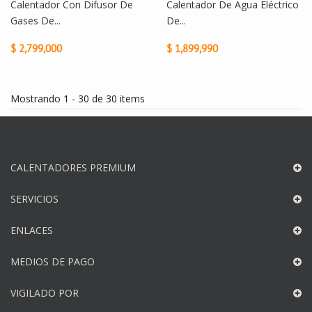
Calentador Con Difusor De
Calentador De Agua Eléctrico
Gases De...
De...
$ 2,799,000
$ 1,899,990
Mostrando 1 - 30 de 30 items
CALENTADORES PREMIUM
SERVICIOS
ENLACES
MEDIOS DE PAGO
VIGILADO POR