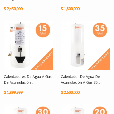
$ 2,430,000
$ 1,800,000
Calentadores De Agua A Gas
Calentador De Agua De
De Acumulación...
Acumulación A Gas 35...
$ 1,899,999
$ 2,600,000