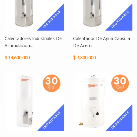
Calentadores Industriales De
Calentador De Agua Capsula
Acumulación...
De Acero...
$ 14,600,000
$ 3,800,000