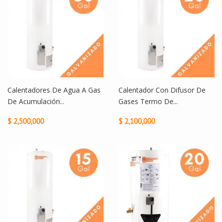
Calentadores De Agua A Gas
Calentador Con Difusor De
De Acumulación...
Gases Termo De...
$ 2,500,000
$ 2,100,000