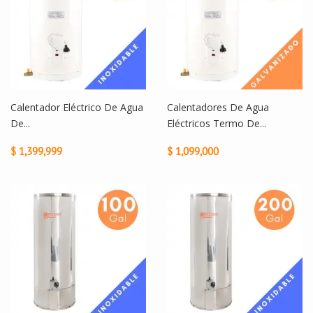
Calentador Eléctrico De Agua
Calentadores De Agua
De...
Eléctricos Termo De...
$ 1,399,999
$ 1,099,000