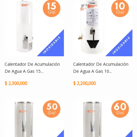
Calentador De Acumulación
Calentador De Acumulación
De Agua A Gas 15...
De Agua A Gas 10...
$ 2,300,000
$ 2,200,000