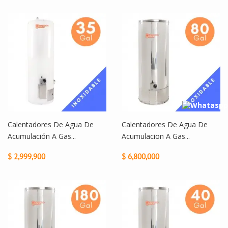
Calentadores De Agua De
Calentadores De Agua De
Acumulación A Gas...
Acumulacion A Gas...
$ 2,999,900
$ 6,800,000