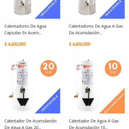
Calentadores De Agua
Calentadores De Agua A Gas
Capsulas En Acero...
De Acumulación...
$ 4,600,000
$ 4,800,000
Calentador De Acumulación
Calentador De Agua A Gas
De Agua A Gas 20...
De Acumulación 10...