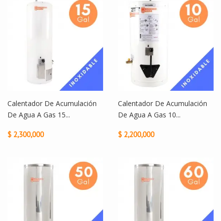
Calentador De Acumulación
Calentador De Acumulación
De Agua A Gas 15...
De Agua A Gas 10...
$ 2,300,000
$ 2,200,000