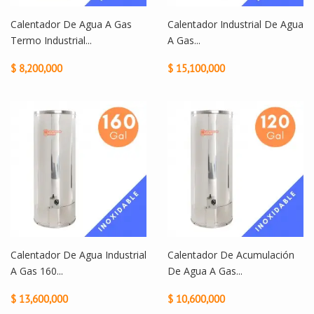
Calentador De Agua A Gas
Calentador Industrial De Agua
Termo Industrial...
A Gas...
$ 8,200,000
$ 15,100,000
Calentador De Agua Industrial
Calentador De Acumulación
A Gas 160...
De Agua A Gas...
$ 13,600,000
$ 10,600,000