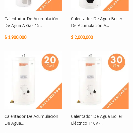
Calentador De Acumulación
Calentador De Agua Boiler
De Agua A Gas 15...
De Acumulación A...
$ 1,900,000
$ 2,000,000
Calentador De Acumulación
Calentador De Agua Boiler
De Agua...
Eléctrico 110V -...