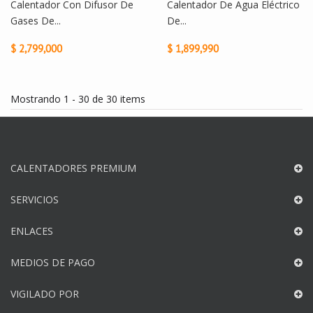
Calentador Con Difusor De
Calentador De Agua Eléctrico
Gases De...
De...
$ 2,799,000
$ 1,899,990
Mostrando 1 - 30 de 30 items
CALENTADORES PREMIUM
SERVICIOS
ENLACES
MEDIOS DE PAGO
VIGILADO POR