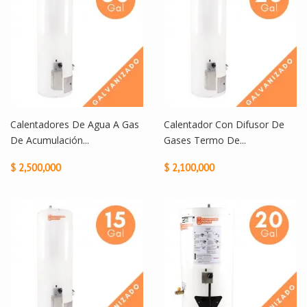
Calentadores De Agua A Gas
Calentador Con Difusor De
De Acumulación...
Gases Termo De...
$ 2,500,000
$ 2,100,000