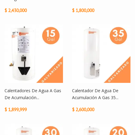
$ 2,430,000
$ 1,800,000
Calentadores De Agua A Gas
Calentador De Agua De
De Acumulación...
Acumulación A Gas 35...
$ 1,899,999
$ 2,600,000