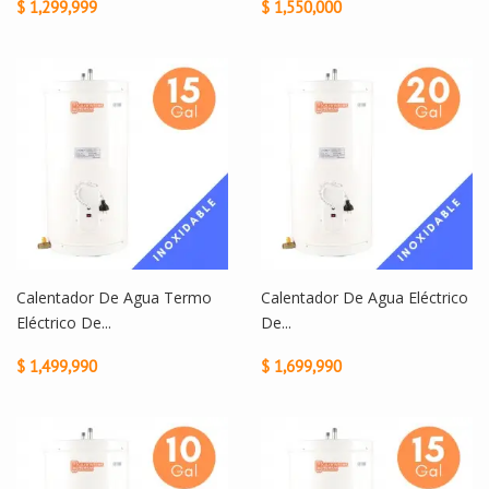
$ 1,299,999
$ 1,550,000
Calentador De Agua Termo
Calentador De Agua Eléctrico
Eléctrico De...
De...
$ 1,499,990
$ 1,699,990