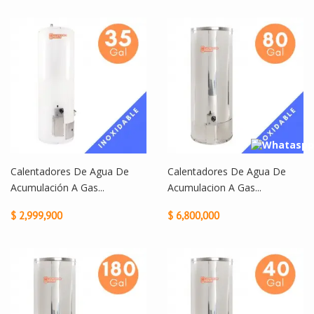
Calentadores De Agua De
Calentadores De Agua De
Acumulación A Gas...
Acumulacion A Gas...
$ 2,999,900
$ 6,800,000