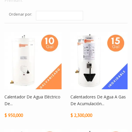
Premium.
Ordenar por:
Calentador De Agua Eléctrico
Calentadores De Agua A Gas
De...
De Acumulación...
$ 950,000
$ 2,300,000