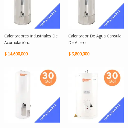
Calentadores Industriales De
Calentador De Agua Capsula
Acumulación...
De Acero...
$ 14,600,000
$ 3,800,000