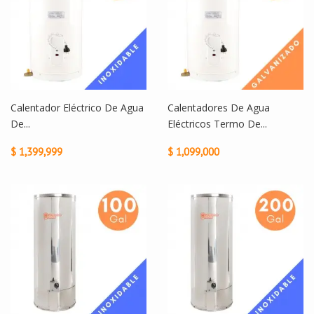
Calentador Eléctrico De Agua
Calentadores De Agua
De...
Eléctricos Termo De...
$ 1,399,999
$ 1,099,000